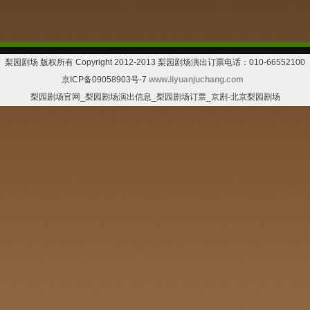
梨园剧场 版权所有 Copyright 2012-2013 梨园剧场演出订票电话：010-66552100
京ICP备09058903号-7
www.liyuanjuchang.com
梨园剧场官网_梨园剧场演出信息_梨园剧场订票_京剧-北京梨园剧场