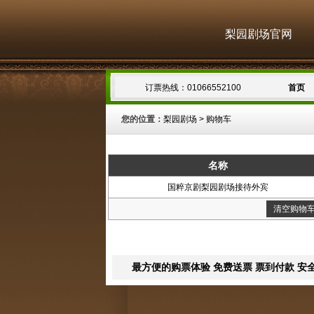
梨园剧场官网
订票热线：01066552100
首页
您的位置：
梨园剧场
> 购物车
名称
国粹京剧梨园剧场接待外宾
清空购物
最方便的购票体验 免费送票 票到付款 安