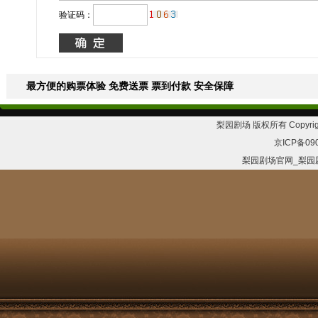
验证码：
最方便的购票体验 免费送票 票到付款 安全保障
梨园剧场 版权所有 Copyrig
京ICP备09
梨园剧场官网_梨园