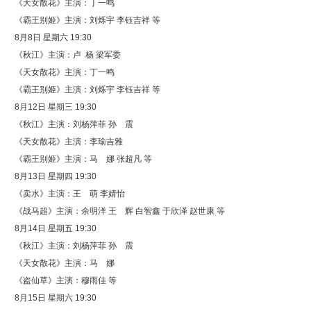
《天女散花》主演：丁一鸣
《霸王别姬》主演：刘烁宇 李钰吉祥 等
8月8日 星期六 19:30
《秋江》主演：卢 杨 梁军委
《天女散花》主演：丁一鸣
《霸王别姬》主演：刘烁宇 李钰吉祥 等
8月12日 星期三 19:30
《秋江》主演：刘杨萍菲 孙 震
《天女散花》主演：李瑜吉雅
《霸王别姬》主演：马 娜 张超凡 等
8月13日 星期四 19:30
《卖水》主演：王 萌 李婧怡
《战马超》主演：余明洋 王 辉 白智鑫 于欣泽 赵世康 等
8月14日 星期五 19:30
《秋江》主演：刘杨萍菲 孙 震
《天女散花》主演：马 娜
《盗仙草》主演：穆雨佳 等
8月15日 星期六 19:30