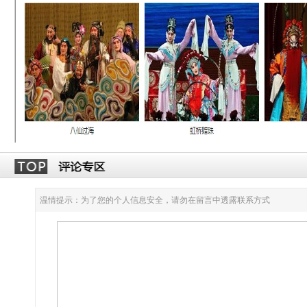
温情提示：为了您的个人信息安全，请勿在留言中透露联系方式