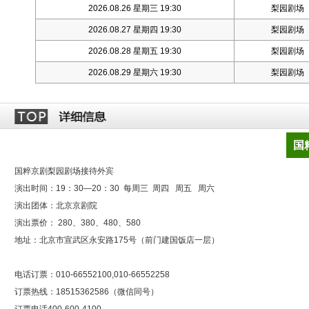
2026.08.26 星期三 19:30
梨园剧场
2026.08.27 星期四 19:30
梨园剧场
2026.08.28 星期五 19:30
梨园剧场
2026.08.29 星期六 19:30
梨园剧场
国
国粹京剧梨园剧场接待外宾
演出时间：19：30—20：30 每周三 周四 周五 周六
演出团体：北京京剧院
演出票价： 280、380、480、580
地址：北京市宣武区永安路175号（前门建国饭店一层）
电话订票：010-66552100,010-66552258
订票热线：18515362586（微信同号）