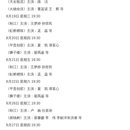
《天女散花》主演：路 洁
《火烧余洪》主演：董蓝诺 王 辉 等
8月19日 星期三 19:30
《秋江》主演：王梦婷 孙世民
《虹桥赠珠》主演：孟 蕊 等
8月20日 星期四 19:30
《平贵别窑》主演：夏 凯 谭茗心
《狮子楼》主演：翟禹鉴 等
8月21日 星期五 19:30
《秋江》主演：王梦婷 孙世民
《虹桥赠珠》主演：孟 蕊 等
8月22日 星期六 19:30
《平贵别窑》主演：夏 凯 谭茗心
《狮子楼》主演：翟禹鉴 等
8月26日 星期三 19:30
《秋江》主演：卢 杨 任喜涛
《摇钱树》主演：梁馨媛 李 伟 李献洋朱洪睿 等
8月27日 星期四 19:30