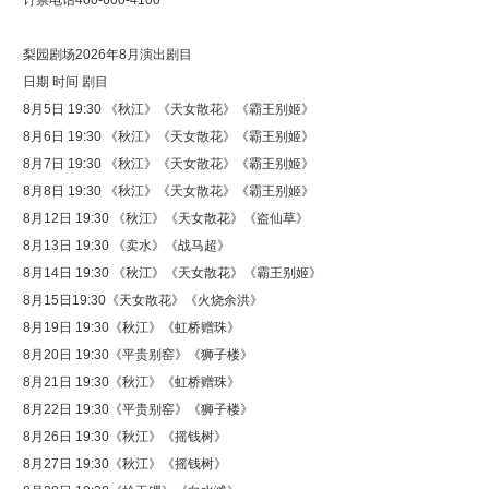
订票电话400-600-4100
梨园剧场2026年8月演出剧目
日期 时间 剧目
8月5日 19:30 《秋江》《天女散花》《霸王别姬》
8月6日 19:30 《秋江》《天女散花》《霸王别姬》
8月7日 19:30 《秋江》《天女散花》《霸王别姬》
8月8日 19:30 《秋江》《天女散花》《霸王别姬》
8月12日 19:30 《秋江》《天女散花》《盗仙草》
8月13日 19:30 《卖水》《战马超》
8月14日 19:30 《秋江》《天女散花》《霸王别姬》
8月15日19:30《天女散花》《火烧余洪》
8月19日 19:30《秋江》《虹桥赠珠》
8月20日 19:30《平贵别窑》《狮子楼》
8月21日 19:30《秋江》《虹桥赠珠》
8月22日 19:30《平贵别窑》《狮子楼》
8月26日 19:30《秋江》《摇钱树》
8月27日 19:30《秋江》《摇钱树》