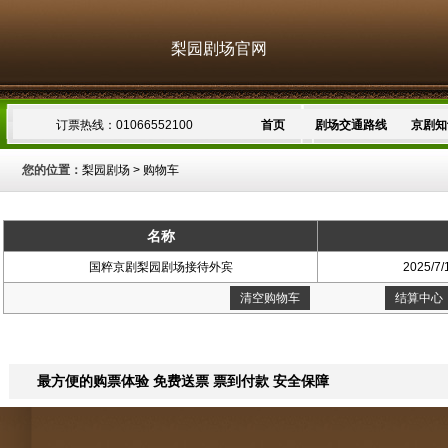
梨园剧场官网
订票热线：01066552100
首页
剧场交通路线
京剧知
您的位置：
梨园剧场
> 购物车
名称
国粹京剧梨园剧场接待外宾
2025/7
清空购物车
结算中心
最方便的购票体验 免费送票 票到付款 安全保障