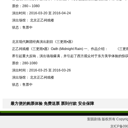
票价：280～1080
演出时间：2016-03-20 至 2016-04-24
演出场馆： 北京正乙祠戏楼
状态：售票中
北京现代舞团经典演出剧目《三更雨•愿》
正乙祠戏楼《三更雨•愿》Oath (Midnight Rain) 一、作品介绍
界引起重大反响，演出场场爆满，并引起了西方观众对于东方美学体验的惊
票价：280-1080
演出时间：2016-03-25 至 2016-03-26
演出场馆： 北京正乙祠戏楼
状态：售票中
最方便的购票体验 免费送票 票到付款 安全保障
梨园剧场 版权所有 Copyrig
京ICP备09