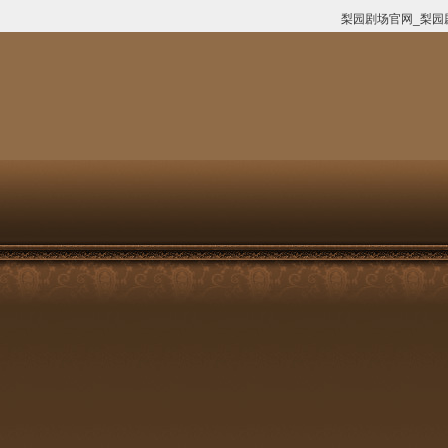
梨园剧场官网_梨园