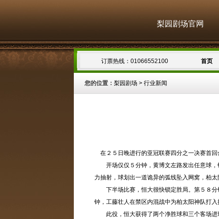
梨园剧场官网
订票热线：01066552100
首页
您的位置：
梨园剧场
>
行业新闻
在２５日晚进行的亚冠联赛四分之一决赛首回合
开场仅仅５分钟，黄博文左路发出任意球，铃
力抽射，球划出一道诡异的弧线坠入网窝，柏太
下半场比赛，恒大很快锁定胜局。第５８分钟
钟，工藤壮人在禁区内混战中为柏太阳神队打入
此役，恒大获得了两个净胜球和三个客场进球，