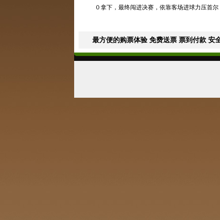
０拿下，最终闯进决赛，依靠客场进球力压首尔
最方便的购票体验 免费送票 票到付款 安