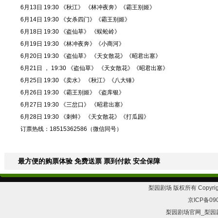
6月13日 19:30 《秋江》 《林冲夜奔》《霸王别姬》
6月14日 19:30 《女杀四门》《霸王别姬》
6月18日 19:30 《盗仙草》 《蜈蚣岭》
6月19日 19:30 《林冲夜奔》《小商河》
6月20日 19:30 《盗仙草》 《天女散花》《昭君出塞》
6月21日 ， 19:30 《盗仙草》 《天女散花》《昭君出塞》
6月25日 19:30 《卖水》 《秋江》《八大锤》
6月26日 19:30 《霸王别姬》《盗库银》
6月27日 19:30 《三岔口》 《昭君出塞》
6月28日 19:30 《刺蚌》 《天女散花》《打瓜园》
订票热线：18515362586（微信同号）
最方便的购票体验 免费送票 票到付款 安全保障
梨园剧场 版权所有 Copyrig
京ICP备09
梨园剧场官网_梨园