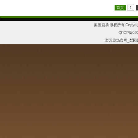
首页
1
梨园剧场 版权所有 Copyrig
京ICP备09
梨园剧场官网_梨园