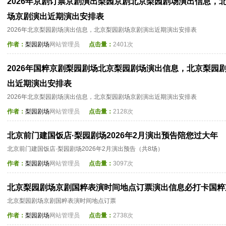
2026年京剧订票京剧演出梨园京剧北京梨园剧场演出信息，
场京剧演出近期演出安排表
2026年北京梨园剧场演出信息，北京梨园剧场京剧演出近期演出安排表
作者：
梨园剧场
网站管理员
点击量：
2401次
2026年国粹京剧梨园剧场北京梨园剧场演出信息，北京梨园
出近期演出安排表
2026年北京梨园剧场演出信息，北京梨园剧场京剧演出近期演出安排表
作者：
梨园剧场
网站管理员
点击量：
2128次
北京前门建国饭店·梨园剧场2026年2月演出预告陪您过大年
北京前门建国饭店·梨园剧场2026年2月演出预告（共8场）
作者：
梨园剧场
网站管理员
点击量：
3097次
北京梨园剧场京剧国粹表演时间地点订票演出信息必打卡国粹
北京梨园剧场京剧国粹表演时间地点订票
作者：
梨园剧场
网站管理员
点击量：
2738次