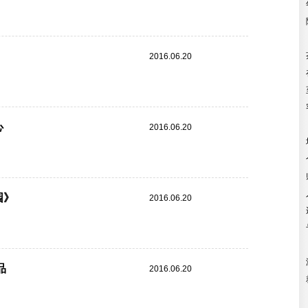
2016.06.20
心
2016.06.20
园》
2016.06.20
品
2016.06.20